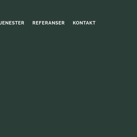
JENESTER
REFERANSER
KONTAKT